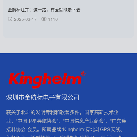
金航标汪卉：这一路，有爱就能走下去
2025-03-17
1110
深圳市金航标电子有限公司
获关于北斗的发明专利和软著多件，国家高新技术企
业，“中国卫星导航协会”、“中国信息产业商会”、“广东连
接器协会”会员。所属品牌“Kinghelm”有北斗GPS天线、