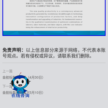
免责声明：
以上信息部分来源于网络，不代表本账
号观点。若有侵权或异议，请联系我们删除。
上一篇
金航标每日芯闻（4月30日）
下一篇
金航标每日芯闻（5月10日）