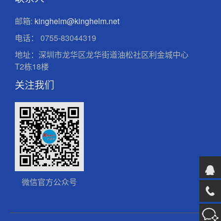
邮箱:
kinghelm@kinghelm.net
电话：
0755-83044319
地址：深圳市龙华区龙华街道油松社区利金城中心
T2栋18楼
关注我们
微信官方公众号