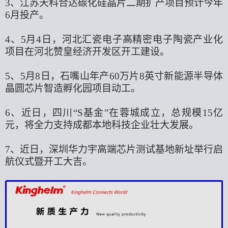
3、江苏天科合达碳化硅晶片二期扩产项目预计今年
6月投产。
4、5月4日，河北汇瓷电子高精密电子陶瓷产业化
项目在河北赞皇经济开发区开工建设。
5、5月8日，石嘴山年产60万片8英寸新能源半导体
晶圆芯片智造孵化园项目动工。
6、近日，四川“S基金”在蓉城成立，总规模15亿
元，将全力支持成都本地科技企业壮大发展。
7、近日，深圳华力宇高端芯片测试基地新址举行启
航仪式暨开工大吉。