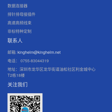
数据连接器
排针排母接插件
高速高频线束
非标特种定制
联系人
邮箱:
kinghelm@kinghelm.net
电话：
0755-83044319
地址：深圳市龙华区龙华街道油松社区利金城中心
T2栋18楼
关注我们