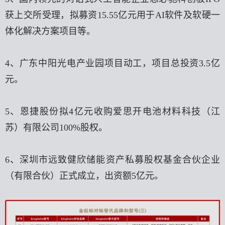
获上交所受理，拟募资15.55亿元用于AI软件及软硬一
体化解决方案项目等。
4、广东中阳光电产业园项目动工，项目总投资3.5亿
元。
5、恩捷股份拟4亿元收购爱思开电池材料科技（江
苏）有限公司100%股权。
6、深圳市远致健欣储能资产私募股权基金合伙企业
（有限合伙）正式成立，出资额5亿元。