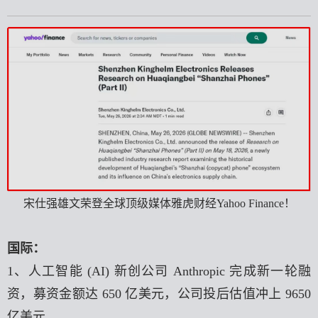
宋仕强雄文荣登全球顶级媒体雅虎财经Yahoo Finance！
国际
：
1、人工智能 (AI) 新创公司 Anthropic 完成新一轮融
资，募资金额达 650 亿美元，公司投后估值冲上 9650
亿美元。