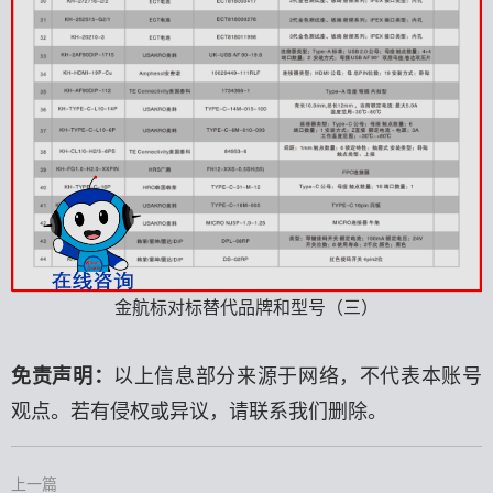
金航标对标替代品牌和型号（三）
免责声明：
以上信息部分来源于网络，不代表本账号
观点。若有侵权或异议，请联系我们删除。
上一篇