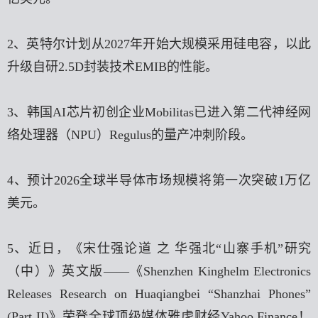
2、英特尔计划从2027年开始大规模采用硅电容，以此
升级自研2.5D封装技术EMIB的性能。
3、韩国AI芯片初创企业Mobilitas已进入第二代神经网
络处理器（NPU）Regulus的量产冲刺阶段。
4、预计2026全球半导体市场规模将第一次突破1万亿
美元。
5、近日，《宋仕强论道 之 华强北“山寨手机”研究
（中）》英文版——《Shenzhen Kinghelm Electronics
Releases Research on Huaqiangbei “Shanzhai Phones”
(Part II)》荣登全球顶级媒体雅虎财经Yahoo Finance！