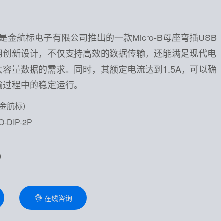
P-2P是金航标电子有限公司推出的一款Micro-B母座弯插USB
用创新设计，不仅支持高效的数据传输，还能满足现代电
容量数据的需求。同时，其额定电流达到1.5A，可以确
输过程中的稳定运行。
(金航标)
-DIP-2P
)
在线咨询