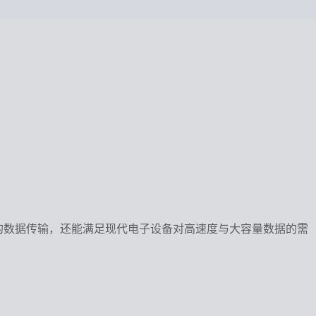
支持高效的数据传输，还能满足现代电子设备对高速度与大容量数据的需