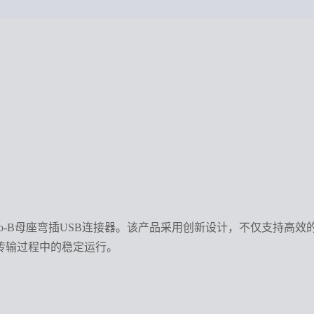
款Micro-B母座弯插USB连接器。该产品采用创新设计，不仅
据传输过程中的稳定运行。