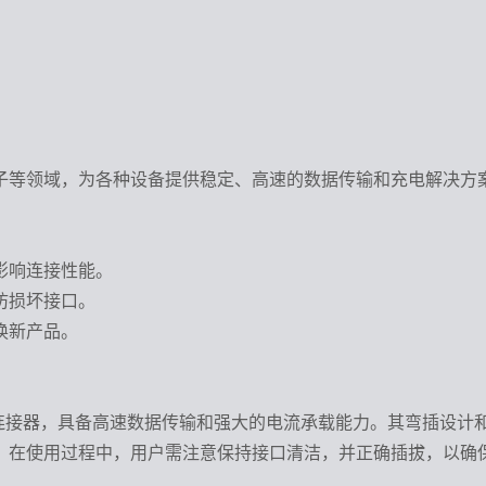
子等领域，为各种设备提供稳定、高速的数据传输和充电解决方
影响连接性能。
防损坏接口。
换新产品。
母座弯插USB连接器，具备高速数据传输和强大的电流承载能力。其
。在使用过程中，用户需注意保持接口清洁，并正确插拔，以确