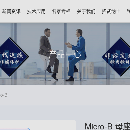
新闻资讯
技术应用
名家专栏
关于我们
招贤纳士
产品中心
ro-B
Micro-B 