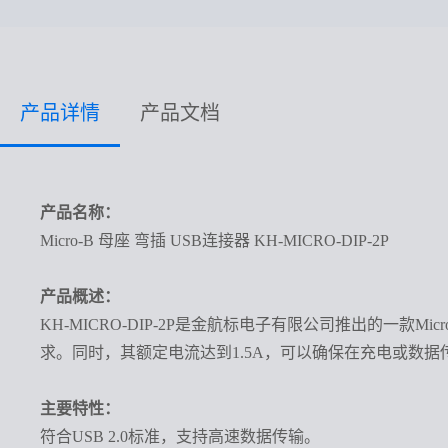
产品详情
产品文档
产品名称
：
Micro-B 母座 弯插 USB连接器 KH-MICRO-DIP-2P
产品概述：
KH-MICRO-DIP-2P是金航标电子有限公司推出的一
求。同时，其额定电流达到1.5A，可以确保在充电或数
主要特性：
符合
USB 2.0标准，支持高速数据传输。