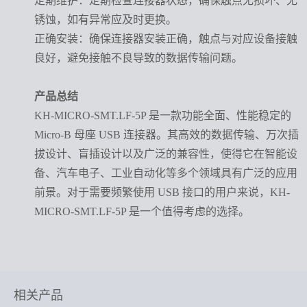
定期维护
：定期检查连接器状态，确保触点无损坏、无
锈蚀，如有异常应及时更换。
正确安装
：确保连接器安装正确，触点与对应设备接触
良好，避免接触不良导致的数据传输问题。
产品总结
KH-MICRO-SMT.LF-5P 是一款功能全面、性能稳定的
Micro-B 母座 USB 连接器。其高效的数据传输、万次插
拔设计、盲插设计以及广泛的兼容性，使得它在智能设
备、汽车电子、工业自动化等多个领域具有广泛的应用
前景。对于需要频繁使用 USB 接口的用户来说，KH-
MICRO-SMT.LF-5P 是一个值得考虑的选择。
相关产品