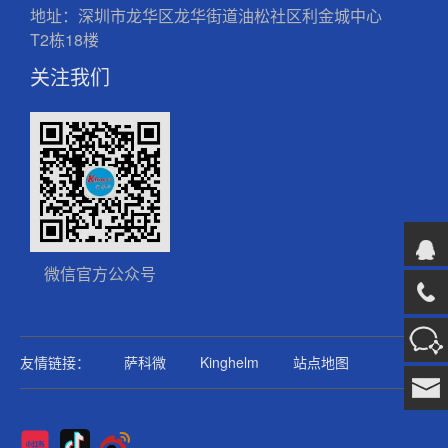
地址：深圳市龙华区龙华街道油松社区利金城中心
T2栋18楼
关注我们
微信官方公众号
友情链接：
萨科微
Kinghelm
站点地图