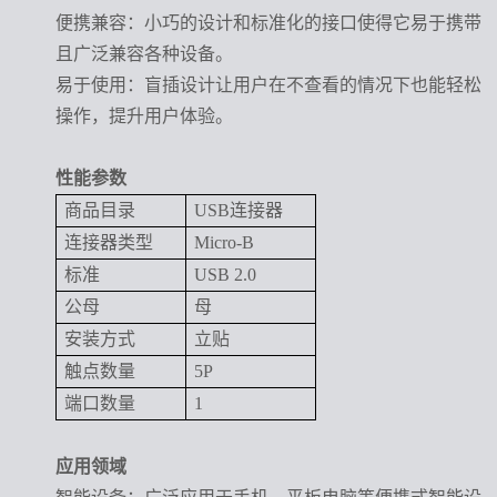
便携兼容
：小巧的设计和标准化的接口使得它易于携带
且广泛兼容各种设备。
易于使用
：盲插设计让用户在不查看的情况下也能轻松
操作，提升用户体验。
性能参数
商品目录
USB连接器
连接器类型
Micro-B
标准
USB 2.0
公母
母
安装方式
立贴
触点数量
5P
端口数量
1
应用领域