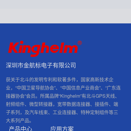
深圳市金航标电子有限公司
获关于北斗的发明专利和软著多件，国家高新技术企
业，“中国卫星导航协会”、“中国信息产业商会”、“广东连
接器协会”会员。所属品牌“Kinghelm”有北斗GPS天线、
射频组件、微型转接器，宽带数据连接器、接插件、端
子系列，及汽车线束、工业连接器、特种定制组件等三
大系列产品。
产品中心
应用方案