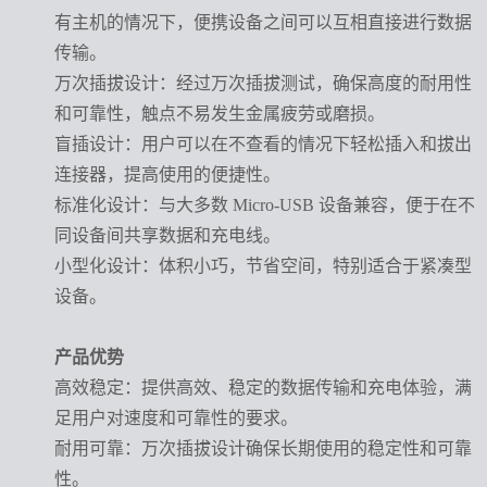
有主机的情况下，便携设备之间可以互相直接进行数据
传输。
万次插拔设计
：经过万次插拔测试，确保高度的耐用性
和可靠性，触点不易发生金属疲劳或磨损。
盲插设计
：用户可以在不查看的情况下轻松插入和拔出
连接器，提高使用的便捷性。
标准化设计
：与大多数
Micro-USB 设备兼容，便于在不
同设备间共享数据和充电线。
小型化设计
：体积小巧，节省空间，特别适合于紧凑型
设备。
产品优势
高效稳定
：提供高效、稳定的数据传输和充电体验，满
足用户对速度和可靠性的要求。
耐用可靠
：万次插拔设计确保长期使用的稳定性和可靠
性。