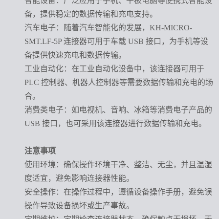
智能设备
：广泛应用于手机、平板电脑等便携式智能设
备，提供稳定的数据传输和充电支持。
汽车电子
：随着汽车智能化的发展，
KH-MICRO-
SMT.LF-5P 连接器可用于车载 USB 接口，为手机等设
备提供快速充电和数据传输。
工业自动化
：在工业自动化设备中，该连接器可用于
PLC 控制器、机器人控制器等需要数据传输和充电的场
合。
消费类电子
：如电视机、音响、冰箱等消费电子产品的
USB 接口，也可采用该连接器进行数据传输和充电。
注意事项
使用环境
：确保操作环境干净、整洁、无尘，并且温湿
度适宜，避免影响连接器性能。
安全操作
：在操作过程中，遵循设备操作手册，避免误
操作导致设备损坏或生产事故。