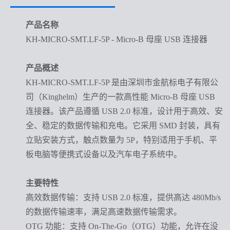
产品名称
KH-MICRO-SMT.LF-5P - Micro-B 母座 USB 连接器
产品概述
KH-MICRO-SMT.LF-5P 是由深圳市金航标电子有限公
司（Kinghelm）生产的一款高性能 Micro-B 母座 USB
连接器。该产品遵循 USB 2.0 标准，设计用于高效、安
全、稳定的数据传输和充电。它采用 SMD 封装，具有
立贴安装方式，触点数量为 5P，特别适用于手机、平
板电脑等便携式设备以及汽车电子系统中。
主要特性
高效数据传输
：支持
USB 2.0 标准，提供高达 480Mb/s
的数据传输速率，满足高速数据传输需求。
OTG 功能
：支持
On-The-Go（OTG）功能，允许在没