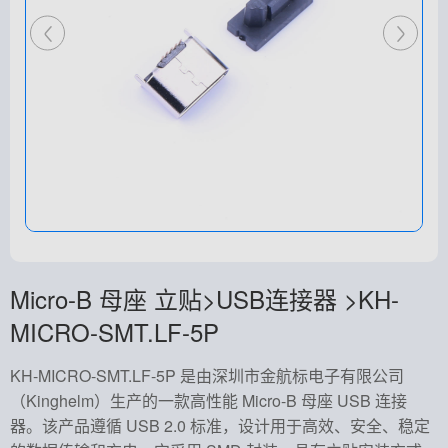
Micro-B 母座 立贴>USB连接器 >KH-
MICRO-SMT.LF-5P
KH-MICRO-SMT.LF-5P 是由深圳市金航标电子有限公司
（Kinghelm）生产的一款高性能 Micro-B 母座 USB 连接
器。该产品遵循 USB 2.0 标准，设计用于高效、安全、稳定