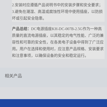
2.安装时应遵循产品说明书中的安装步骤和安全要求；
3.避免在潮湿、高温或腐蚀性环境中使用插座，以防损
坏或引起安全隐患。
产品总结
：
DC电源插座KH-DC-007B-2.5G作为一种高
质量的直流电源插座，以其稳定的电气性能、广泛的兼
容性和可靠的安全性，在各类电子设备中得到了广泛应
用。用户在选择和使用时，应注意产品规格、安装要求
和注意事项，以确保设备的安全和稳定运行。
相关产品