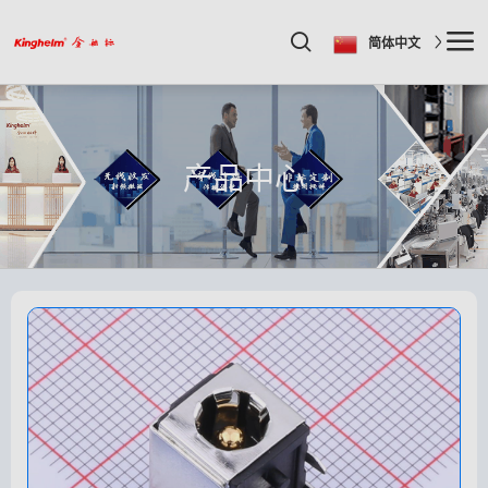
简体中文
产品中心