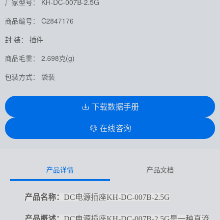
厂家型号： KH-DC-007B-2.5G
商品编号： C2847176
封 装： 插件
商品毛重： 2.698克(g)
包装方式： 袋装
下载数据手册
在线咨询
产品详情
产品文档
产品名称：
DC电源插座KH-DC-007B-2.5G
产品概述：
DC电源插座KH-DC-007B-2.5G是一种直流