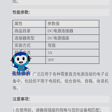
险。
性能参数：
属性
参数值
商品目录
DC电源连接器
连接器类型
DC电源插座
安装方式
弯插
额定电流
3A
额定电压
50V
应用
领域：
广泛应用于各种需要直流电源连接的电子设
备中，包括但不限于电视机、组合音响、音箱、收录机
等。
注意事项
：
1.在使用前，请确保插座的规格与您的设备相匹配；