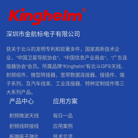
深圳市金航标电子有限公司
获关于北斗的发明专利和软著多件，国家高新技术企
业，“中国卫星导航协会”、“中国信息产业商会”、“广东连
接器协会”会员。所属品牌“Kinghelm”有北斗GPS天线、
射频组件、微型转接器，宽带数据连接器、接插件、端
子系列，及汽车线束、工业连接器、特种定制组件等三
大系列产品。
产品中心
应用方案
射频微波天线
每日一品
射频线转接线
应用案例
板端座子弹片
技术交流