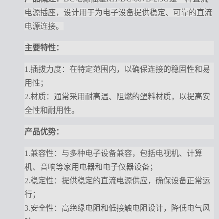
电源插座，设计用于为电子设备提供稳定、可靠的直流
电源连接。
主要特性：
1.插拔力度：在特定范围内，以确保连接的稳固性和易
用性；
2.材质：通常采用耐高温、阻燃的塑料材质，以提高安
全性和耐用性。
产品优势：
1.兼容性：与多种电子设备兼容，包括电视机、计算
机、音响等家用电器和电子仪器设备；
2.稳定性：提供稳定的直流电源供应，确保设备正常运
行；
3.安全性：高绝缘电阻和低接触电阻设计，降低电气风