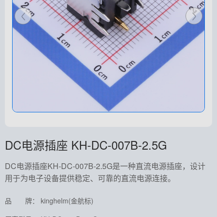
DC电源插座 KH-DC-007B-2.5G
DC电源插座KH-DC-007B-2.5G是一种直流电源插座，设计
用于为电子设备提供稳定、可靠的直流电源连接。
品 牌： kinghelm(金航标)