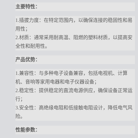
主要特性：
1.插拔力度：在特定范围内，以确保连接的稳固性和易
用性；
2.材质：通常采用耐高温、阻燃的塑料材质，以提高安
全性和耐用性。
产品优势：
1.兼容性：与多种电子设备兼容，包括电视机、计算
机、音响等家用电器和电子仪器设备；
2.稳定性：提供稳定的直流电源供应，确保设备正常运
行；
3.安全性：高绝缘电阻和低接触电阻设计，降低电气风
险。
性能参数：