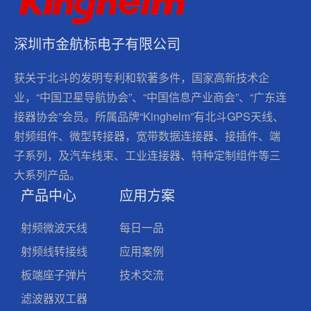
深圳市金航标电子有限公司
获关于北斗的发明专利和软著多件，国家高新技术企
业，“中国卫星导航协会”、“中国信息产业商会”、“广东连
接器协会”会员。所属品牌“Kinghelm”有北斗GPS天线、
射频组件、微型转接器，宽带数据连接器、接插件、端
子系列，及汽车线束、工业连接器、特种定制组件等三
大系列产品。
产品中心
应用方案
射频微波天线
每日一品
射频线转接线
应用案例
板端座子弹片
技术交流
滤波器双工器