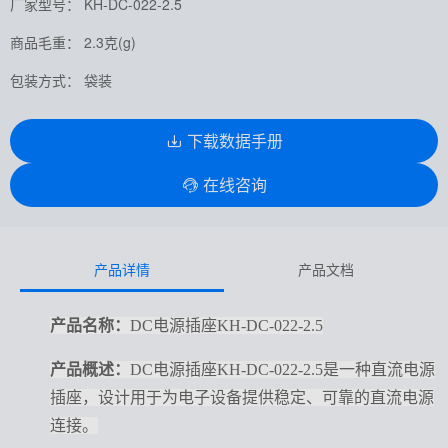
厂家型号： KH-DC-022-2.5
商品毛重： 2.3克(g)
包装方式： 袋装
下载数据手册
在线咨询
产品详情
产品文档
产品名称：
DC电源插座KH-DC-022-2.5
产品概述：
DC电源插座KH-DC-022-2.5是一种直流电源
插座，设计用于为电子设备提供稳定、可靠的直流电源
连接。