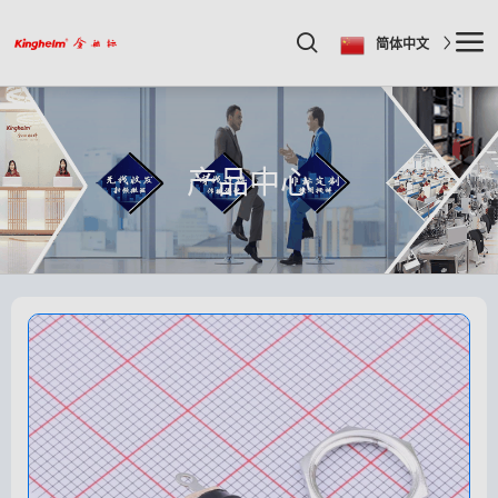
简体中文
产品中心