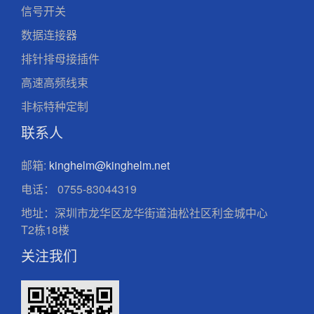
信号开关
数据连接器
排针排母接插件
高速高频线束
非标特种定制
联系人
邮箱:
kinghelm@kinghelm.net
电话：
0755-83044319
地址：深圳市龙华区龙华街道油松社区利金城中心
T2栋18楼
关注我们