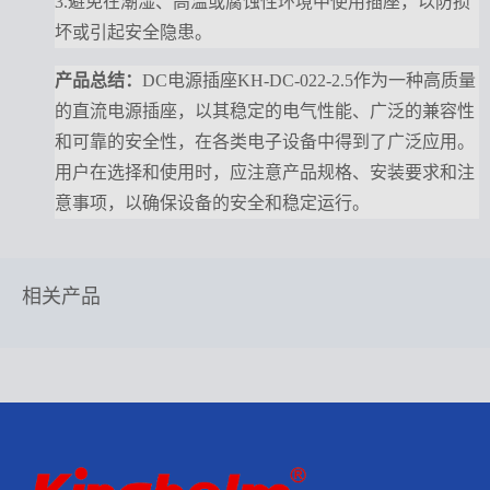
3.避免在潮湿、高温或腐蚀性环境中使用插座，以防损
坏或引起安全隐患。
产品总结
：
DC电源插座KH-DC-022-2.5作为一种高质量
的直流电源插座，以其稳定的电气性能、广泛的兼容性
和可靠的安全性，在各类电子设备中得到了广泛应用。
用户在选择和使用时，应注意产品规格、安装要求和注
意事项，以确保设备的安全和稳定运行。
相关产品