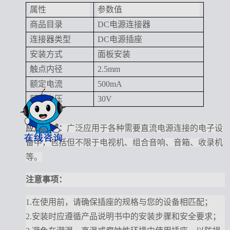
属性
参数值
商品目录
DC电源连接器
连接器类型
DC电源插座
安装方式
面板安装
触点内径
2.5mm
额定电流
500mA
额定电压
30V
应用
领域：
广泛应用于各种需要直流电源连接的电子设
备中，包括但不限于电视机、组合音响、音箱、收录机
等。
注意事项
：
1.在使用前，请确保插座的规格与您的设备相匹配；
2.安装时应遵循产品说明书中的安装步骤和安全要求；