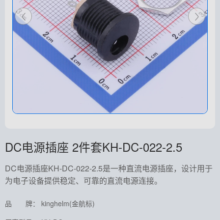
DC电源插座 2件套KH-DC-022-2.5
DC电源插座KH-DC-022-2.5是一种直流电源插座，设计用于
为电子设备提供稳定、可靠的直流电源连接。
品 牌： kinghelm(金航标)