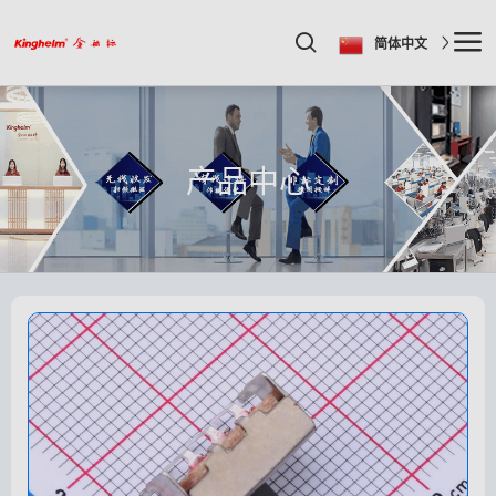
简体中文
产品中心