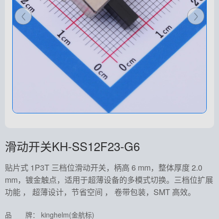
滑动开关KH-SS12F23-G6
贴片式 1P3T 三档位滑动开关，柄高 6 mm，整体厚度 2.0
mm，镀金触点，适用于超薄设备的多模式切换。三档位扩展
功能 ， 超薄设计，节省空间 ， 卷带包装，SMT 高效。
品 牌： kinghelm(金航标)