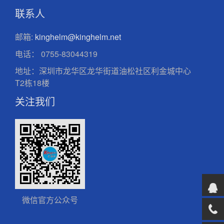
联系人
邮箱:
kinghelm@kinghelm.net
电话：
0755-83044319
地址：深圳市龙华区龙华街道油松社区利金城中心
T2栋18楼
关注我们
微信官方公众号