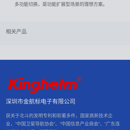
多功能切换，是功能扩展型场景的理想方案。
相关产品
深圳市金航标电子有限公司
获关于北斗的发明专利和软著多件，国家高新技术企
业，“中国卫星导航协会”、“中国信息产业商会”、“广东连