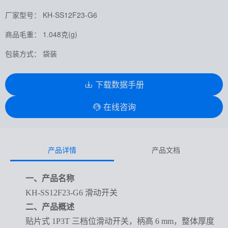
厂家型号： KH-SS12F23-G6
商品毛重： 1.048克(g)
包装方式： 袋装
下载数据手册
在线咨询
产品详情
产品文档
一、产品名称
KH-SS12F23-G6 滑动开关
二、产品概述
贴片式 1P3T 三档位滑动开关，柄高 6 mm，整体厚度