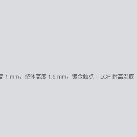
，柄高 1 mm，整体高度 1.5 mm。镀金触点 + LCP 耐高温底