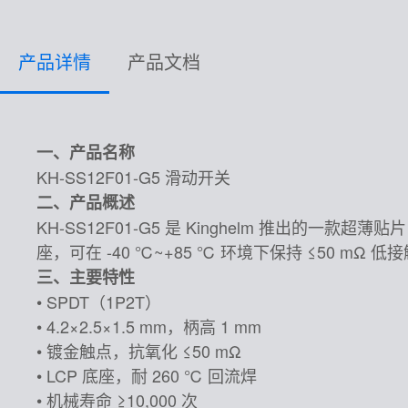
产品详情
产品文档
一、产品名称
KH-SS12F01-G5 滑动开关
二、产品概述
KH-SS12F01-G5 是 Kinghelm 推出的一款超薄贴
座，可在 -40 ℃~+85 ℃ 环境下保持 ≤50 
三、主要特性
• SPDT（1P2T）
• 4.2×2.5×1.5 mm，柄高 1 mm
• 镀金触点，抗氧化 ≤50 mΩ
• LCP 底座，耐 260 ℃ 回流焊
• 机械寿命 ≥10,000 次