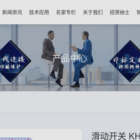
新闻资讯
技术应用
名家专栏
关于我们
招贤纳士
产品中心
滑动开关 KH-