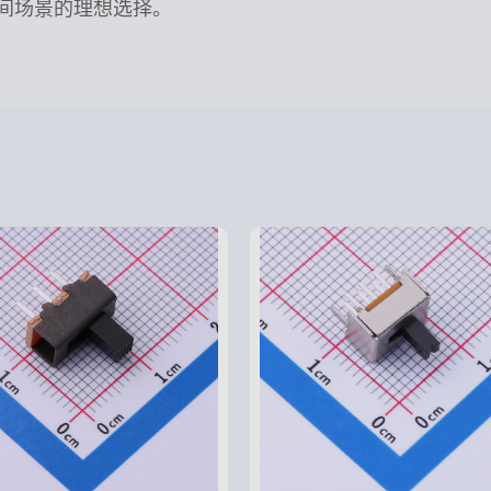
级空间场景的理想选择。