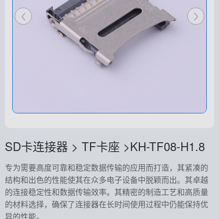
SD卡连接器 > TF卡座 >KH-TF08-H1.8
专为需要高度可靠和稳定数据传输的应用而打造，其紧凑的
结构和出色的性能使其在众多电子设备中脱颖而出。其卓越
的连接稳定性和数据传输效率。其精密的制造工艺和高质量
的材料选择，确保了连接器在长时间使用过程中仍能保持优
异的性能。