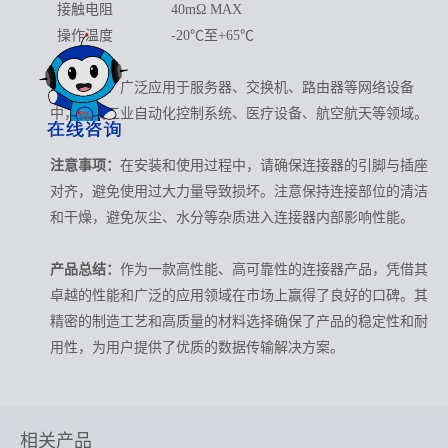
接触电阻
40mΩ MAX
操作温度
-20
℃
至+65℃
应用领域：
广泛应用于服务器、交换机、路由器等网络设备
中，以及工业自动化控制系统、医疗设备、航空航天等领域。
注意事项：
在安装和使用过程中，请确保连接器的引脚与插座
对齐，避免使用过大力量导致损坏。注意保持连接部位的清洁
和干燥，避免灰尘、水分等杂质进入连接器内部影响性能。
产品总结：
作为一款高性能、高可靠性的连接器产品，凭借其
卓越的性能和广泛的应用领域在市场上赢得了良好的口碑。其
精密的制造工艺和高质量的材料选择确保了产品的稳定性和耐
用性，为用户提供了优质的数据传输解决方案。
相关产品