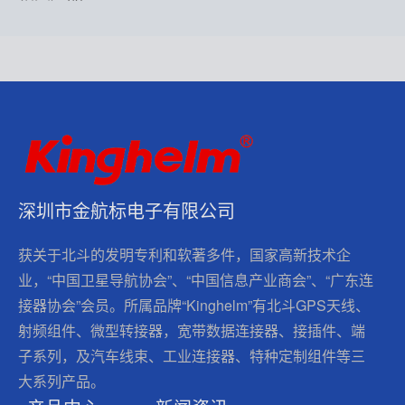
深圳市金航标电子有限公司
获关于北斗的发明专利和软著多件，国家高新技术企
业，“中国卫星导航协会”、“中国信息产业商会”、“广东连
接器协会”会员。所属品牌“Kinghelm”有北斗GPS天线、
射频组件、微型转接器，宽带数据连接器、接插件、端
子系列，及汽车线束、工业连接器、特种定制组件等三
大系列产品。