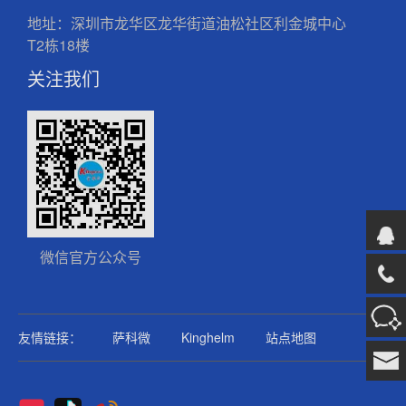
地址：深圳市龙华区龙华街道油松社区利金城中心
T2栋18楼
关注我们
微信官方公众号
友情链接：
萨科微
Kinghelm
站点地图