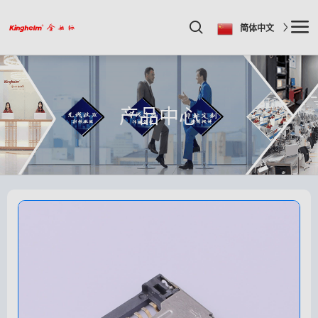
简体中文
产品中心