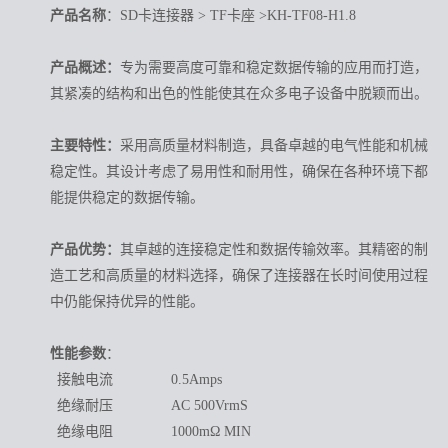
产品名称
：SD卡连接器 > TF卡座 >KH-TF08-H1.8
产品概述：
专为需要高度可靠和稳定数据传输的应用而打造，
其紧凑的结构和出色的性能使其在众多电子设备中脱颖而出。
主要特性：
采用高质量材料制造，具备卓越的电气性能和机械
稳定性。其设计考虑了易用性和耐用性，确保在各种环境下都
能提供稳定的数据传输。
产品优势：
其卓越的连接稳定性和数据传输效率。其精密的制
造工艺和高质量的材料选择，确保了连接器在长时间使用过程
中仍能保持优异的性能。
性能参数
：
接触电流
0.5Amps
绝缘耐压
AC 500VrmS
绝缘电阻
1000mΩ MIN