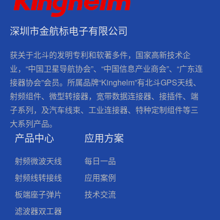
深圳市金航标电子有限公司
获关于北斗的发明专利和软著多件，国家高新技术企
业，“中国卫星导航协会”、“中国信息产业商会”、“广东连
接器协会”会员。所属品牌“Kinghelm”有北斗GPS天线、
射频组件、微型转接器，宽带数据连接器、接插件、端
子系列，及汽车线束、工业连接器、特种定制组件等三
大系列产品。
产品中心
应用方案
射频微波天线
每日一品
射频线转接线
应用案例
板端座子弹片
技术交流
滤波器双工器