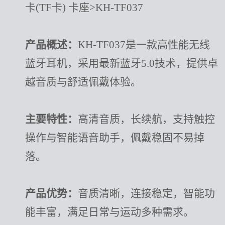
卡(TF卡) 卡座>KH-TF037
产品概述：
KH-TF037是一款高性能无线
蓝牙耳机，采用最新蓝牙5.0技术，提供卓
越音质与舒适佩戴体验。
主要特性：
高清音质，长续航，支持触控
操作与智能语音助手，佩戴稳固不易掉
落。
产品优势：
音质清晰，连接稳定，智能功
能丰富，满足日常与运动多种需求。