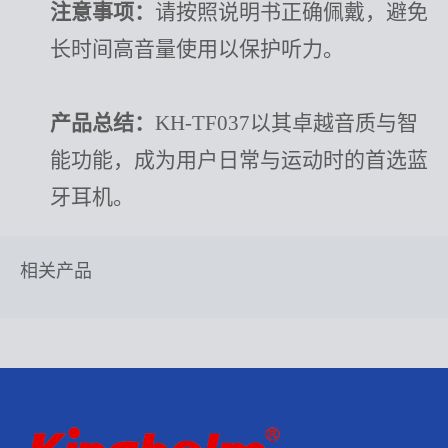
注意事项：
请按照说明书正确佩戴，避免
长时间高音量使用以保护听力。
产品总结：
KH-TF037以其卓越音质与智
能功能，成为用户日常与运动时的首选蓝
牙耳机。
相关产品