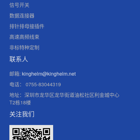
信号开关
数据连接器
排针排母接插件
高速高频线束
非标特种定制
联系人
邮箱:
kinghelm@kinghelm.net
电话：
0755-83044319
地址：深圳市龙华区龙华街道油松社区利金城中心
T2栋18楼
关注我们