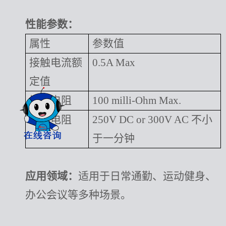
性能参数：
属性
参数值
接触电流额
0.5A Max
定值
接触电阻
100 milli-Ohm Max.
绝缘电阻
250V DC or 300V AC 不小
于一分钟
应用领域：
适用于日常通勤、运动健身、
办公会议等多种场景。