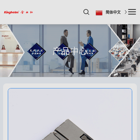
简体中文
产品中心