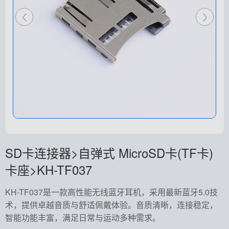
SD卡连接器>自弹式 MicroSD卡(TF卡)
卡座>KH-TF037
KH-TF037是一款高性能无线蓝牙耳机，采用最新蓝牙5.0技
术，提供卓越音质与舒适佩戴体验。音质清晰，连接稳定，
智能功能丰富，满足日常与运动多种需求。