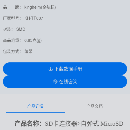
品 牌： kinghelm(金航标)
厂家型号： KH-TF037
封装： SMD
商品毛重： 0.85克(g)
包装方式： 编带
下载数据手册
在线咨询
产品详情
产品文档
产品名称：
SD卡连接器>自弹式 MicroSD