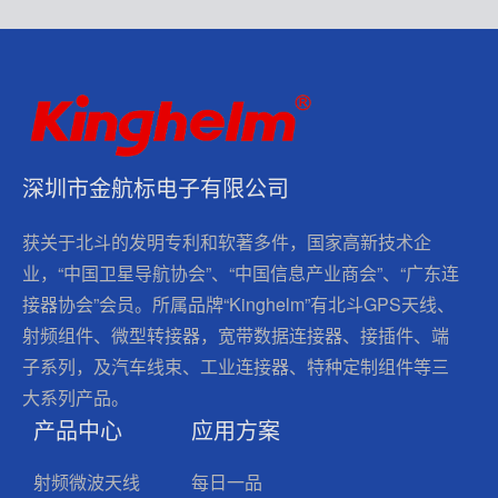
深圳市金航标电子有限公司
获关于北斗的发明专利和软著多件，国家高新技术企
业，“中国卫星导航协会”、“中国信息产业商会”、“广东连
接器协会”会员。所属品牌“Kinghelm”有北斗GPS天线、
射频组件、微型转接器，宽带数据连接器、接插件、端
子系列，及汽车线束、工业连接器、特种定制组件等三
大系列产品。
产品中心
应用方案
射频微波天线
每日一品