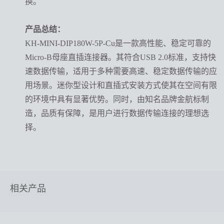
换。
产品总结：
KH-MINI-DIP180W-5P-Cu是一款高性能、稳定可靠的
Micro-B母座直插连接器。其符合USB 2.0标准，支持快
速数据传输，适用于多种需要高速、稳定数据传输的应
用场景。迷你型设计和直插式安装方式使其在空间有限
的环境中具有显著优势。同时，由知名品牌金航标制
造，品质有保障，是用户进行数据传输连接的理想选
择。
相关产品