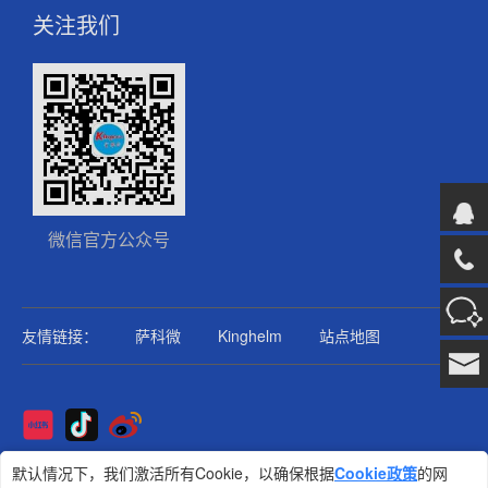
关注我们
微信官方公众号
友情链接：
萨科微
Kinghelm
站点地图
Copyright@2025版权所有
默认情况下，我们激活所有Cookie，以确保根据
Cookie政策
的网