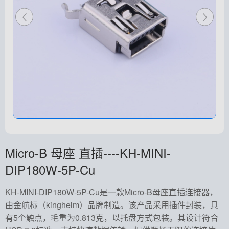
Micro-B 母座 直插----KH-MINI-
DIP180W-5P-Cu
KH-MINI-DIP180W-5P-Cu是一款Micro-B母座直插连接器，
由金航标（kinghelm）品牌制造。该产品采用插件封装，具
有5个触点，毛重为0.813克，以托盘方式包装。其设计符合