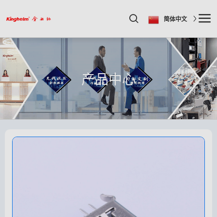
简体中文
产品中心