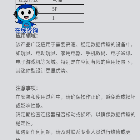
触点数量
5P
端口数量
1
应用领域：
该产品广泛应用于需要高速、稳定数据传输的设备中，
如玩具、电动玩具、家用电器、手机数码、电子通讯、
电子游戏机等领域。特别是在空间有限的应用场景下，
其迷你型设计更显优势。
注意事项：
在安装和使用过程中，请确保操作正确，避免造成损坏
或影响性能。
请定期检查连接器是否松动或损坏，以确保数据传输的
稳定性。
如遇到任何问题，请及时联系专业人员进行维修或更