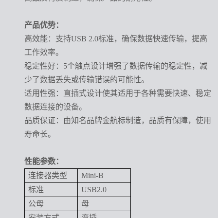
产品优势：
高效能：支持
USB 2.0标准，确保数据快速传输，提高
工作效率。
稳定性好：
5个触点设计增强了数据传输的稳定性，减
少了数据丢失或传输错误的可能性。
适用性强：直插式设计使其适用于各种需要快速、稳定
数据连接的设备。
品质保证：由知名品牌金航标制造，品质有保障，使用
寿命长。
性能参数：
连接器类型
Mini-B
标准
USB2.0
公母
母
安装方式
弯插