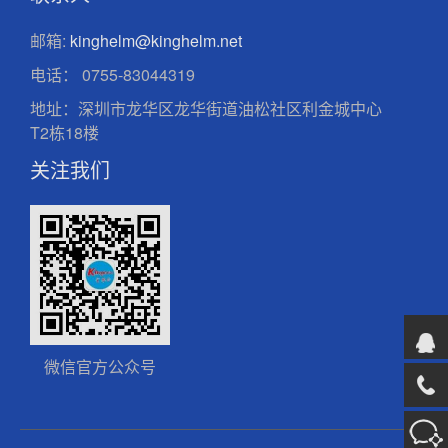
邮箱:
kinghelm@kinghelm.net
电话：
0755-83044319
地址：深圳市龙华区龙华街道油松社区利金城中心
T2栋18楼
关注我们
微信官方公众号