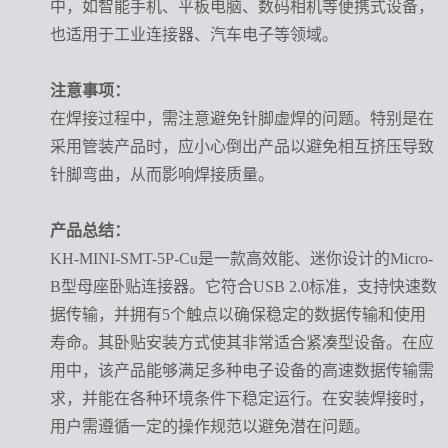
中，如智能手机、平板电脑、数码相机等便携式设备，
也适用于工业连接器、汽车电子等领域。
注意事项：
在焊接过程中，需注意避免针脚虚焊的问题。特别是在
采用管装产品时，应小心倒出产品以避免相互挤压导致
针脚弯曲，从而影响焊接质量。
产品总结：
KH-MINI-SMT-5P-Cu是一款高效能、迷你设计的Micro-
B型母座卧贴连接器。它符合USB 2.0标准，支持快速数
据传输，并拥有5个触点以确保稳定的数据传输和使用
寿命。其卧贴安装方式使其非常适合紧凑型设备。在应
用中，该产品能够满足多种电子设备的高速数据传输需
求，并能在各种环境条件下稳定运行。在安装焊接时，
用户需遵循一定的操作规范以避免潜在问题。