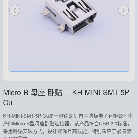
Micro-B 母座 卧贴----KH-MINI-SMT-5P-
Cu
KH-MINI-SMT-5P-Cu是一款由深圳市金航标电子有限公司生
产的Micro-B型母座卧贴连接器。该产品符合USB 2.0标准，
采用卧贴安装方式，设计迷你且高效能，特别适应于紧凑型