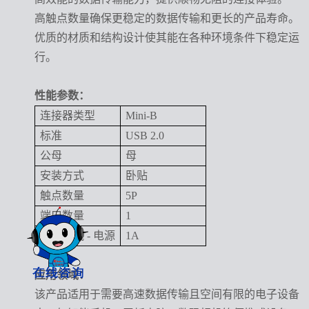
高触点数量确保更稳定的数据传输和更长的产品寿命。
优质的材质和结构设计使其能在各种环境条件下稳定运
行。
性能参数：
连接器类型
Mini-B
标准
USB 2.0
公母
母
安装方式
卧贴
触点数量
5P
端口数量
1
额定电流 - 电源
1A
应用领域：
该产品适用于需要高速数据传输且空间有限的电子设备