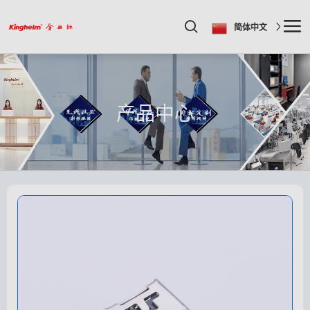
简体中文
产品中心