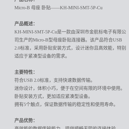
Micro-B 母座 卧贴——KH-MINI-SMT-5P-Cu
产品概述：
KH-MINI-SMT-5P-Cu是一款由深圳市金航标电子有限公
司生产的Micro-B型母座卧贴连接器。该产品符合USB
2.0标准，采用卧贴安装方式，设计迷你且高效能，特别
适应于紧凑型设备的需求。
主要特性：
符合USB 2.0标准，支持快速数据传输。
迷你设计，体积小巧，便于在空间有限的环境中使用。
卧贴安装方式，更加适应紧凑型设备。
拥有5个触点，保证数据传输的稳定性和使用寿命。
产品优势：
高效能的数据传输能力，提供顺畅无阻的连接体验。