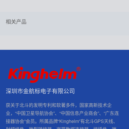
相关产品
深圳市金航标电子有限公司
获关于北斗的发明专利和软著多件，国家高新技术企
业，“中国卫星导航协会”、“中国信息产业商会”、“广东连
接器协会”会员。所属品牌“Kinghelm”有北斗GPS天线、