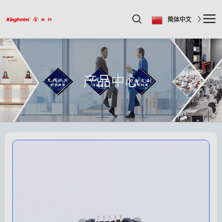
简体中文
产品中心