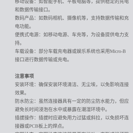
移动设备：如智能手机、平板电脑等，提供稳定的充电
和数据传输接口。
数码产品：如数码相机、摄像机等，支持数据传输和充
电功能。
便携式电源：如移动电源、车充等，为设备提供电力支
持。
车载设备：部分车载充电器或娱乐系统也采用
Micro-B
接口进行数据传输或充电。
注意事项
安装环境
：确保安装环境清洁、无尘埃，以免影响连接
效果。
防水防尘
：虽然连接器具有一定的防尘防水能力，但应
避免长时间浸泡在水中或暴露在潮湿环境中。
插拔操作
：插拔时应避免用力过猛或斜拉，以免损坏连
接器或
PCB板上的焊点。