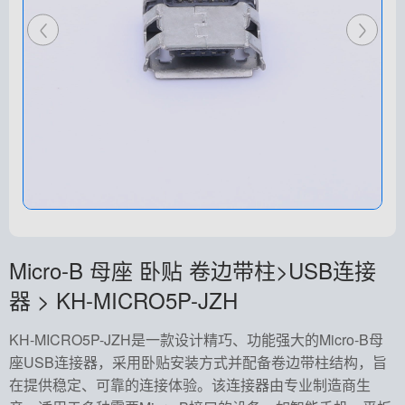
Micro-B 母座 卧贴 卷边带柱>USB连接
器 > KH-MICRO5P-JZH
KH-MICRO5P-JZH是一款设计精巧、功能强大的Micro-B母
座USB连接器，采用卧贴安装方式并配备卷边带柱结构，旨
在提供稳定、可靠的连接体验。该连接器由专业制造商生