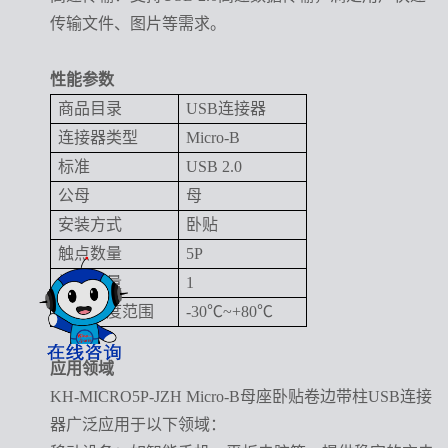
传输文件、图片等需求。
性能参数
商品目录
USB连接器
连接器类型
Micro-B
标准
USB
2.0
公母
母
安装方式
卧贴
触点数量
5P
端口数量
1
工作温度范围
-30℃~+80℃
应用领域
KH-MICRO5P-JZH Micro-B母座卧贴卷边带柱USB连接
器广泛应用于以下领域：