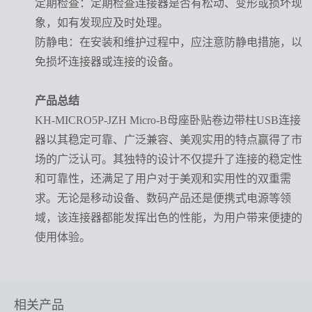
定期检查
：定期检查连接器是否有松动、变形或损坏现
象，如有发现应及时处理。
防静电
：在安装和维护过程中，应注意防静电措施，以
免损坏连接器或连接的设备。
产品总结
KH-MICRO5P-JZH Micro-B母座卧贴卷边带柱USB连接
器以其稳定可靠、广泛兼容、美观实用的特点赢得了市
场的广泛认可。其独特的设计不仅提升了连接的稳定性
和可靠性，还满足了用户对于美观和实用性的双重需
求。无论是移动设备、数码产品还是便携式电源等领
域，该连接器都能发挥出色的性能，为用户带来便捷的
使用体验。
相关产品