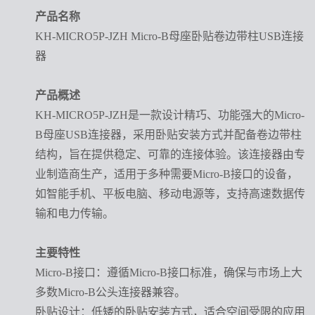
产品名称
KH-MICRO5P-JZH Micro-B母座卧贴卷边带柱USB连接
器
产品概述
KH-MICRO5P-JZH是一款设计精巧、功能强大的Micro-
B母座USB连接器，采用卧贴安装方式并配备卷边带柱
结构，旨在提供稳定、可靠的连接体验。该连接器由专
业制造商生产，适用于多种需要Micro-B接口的设备，
如智能手机、平板电脑、移动电源等，支持高速数据传
输和电力传输。
主要特性
Micro-B接口
：遵循
Micro-B接口标准，确保与市场上大
多数Micro-B公头连接器兼容。
卧贴设计
：低矮的卧贴安装方式，适合空间受限的应用