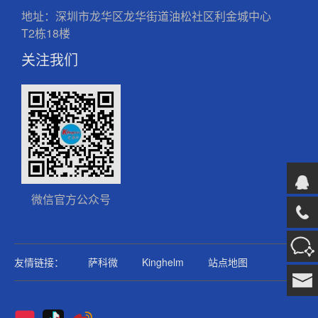
地址：深圳市龙华区龙华街道油松社区利金城中心
T2栋18楼
关注我们
微信官方公众号
友情链接：
萨科微
Kinghelm
站点地图