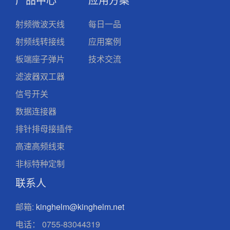
射频微波天线
每日一品
射频线转接线
应用案例
板端座子弹片
技术交流
滤波器双工器
信号开关
数据连接器
排针排母接插件
高速高频线束
非标特种定制
联系人
邮箱:
kinghelm@kinghelm.net
电话：
0755-83044319