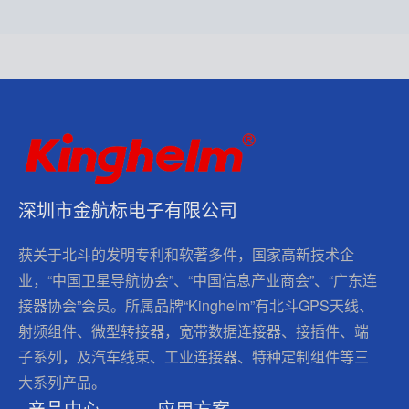
深圳市金航标电子有限公司
获关于北斗的发明专利和软著多件，国家高新技术企
业，“中国卫星导航协会”、“中国信息产业商会”、“广东连
接器协会”会员。所属品牌“Kinghelm”有北斗GPS天线、
射频组件、微型转接器，宽带数据连接器、接插件、端
子系列，及汽车线束、工业连接器、特种定制组件等三
大系列产品。
产品中心
应用方案