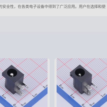
和可靠的安全性，在各类电子设备中得到了广泛应用。用户在选择和使