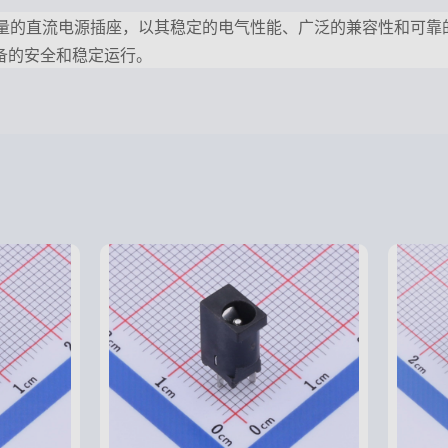
作为一种高质量的直流电源插座，以其稳定的电气性能、广泛的兼容性
备的安全和稳定运行。