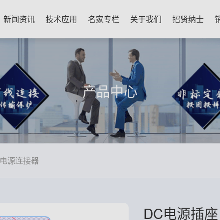
新闻资讯
技术应用
名家专栏
关于我们
招贤纳士
产品中心
DC电源连接器
DC电源插座 K