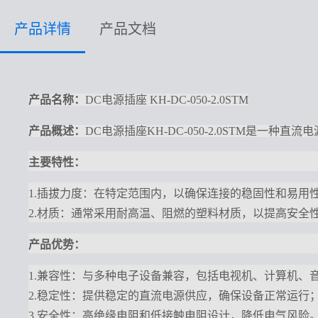
产品详情
产品文档
产品名称：
DC电源插座 KH-DC-050-2.0STM
产品概述：
DC电源插座KH-DC-050-2.0STM是
主要特性：
1.插拔力度：在特定范围内，以确保连接的稳固性和易用
2.材质：通常采用耐高温、阻燃的塑料材质，以提高安全
产品优势：
1.兼容性：与多种电子设备兼容，包括电视机、计算机、
2.稳定性：提供稳定的直流电源供应，确保设备正常运行
3.安全性：高绝缘电阻和低接触电阻设计，降低电气风险