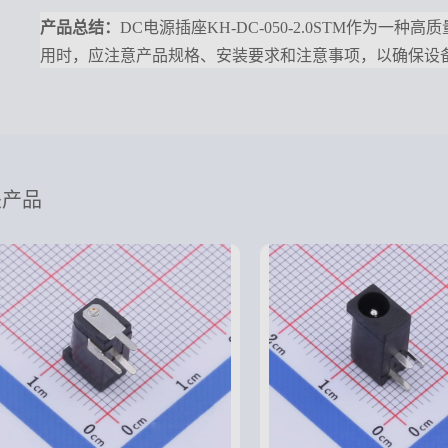
产品总结
：
DC电源插座KH-DC-050-2.0STM
用时，应注意产品规格、安装要求和注意事项，以确保设
关产品