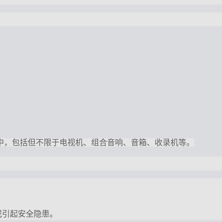
中，包括但不限于电视机、组合音响、音箱、收录机等。
或引起安全隐患。