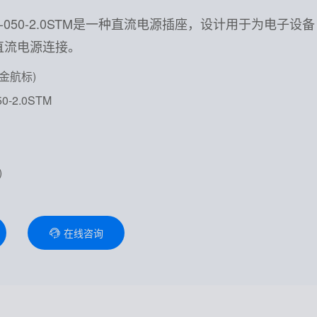
C-050-2.0STM是一种直流电源插座，设计用于为电子设备
直流电源连接。
(金航标)
0-2.0STM
1
)
在线咨询