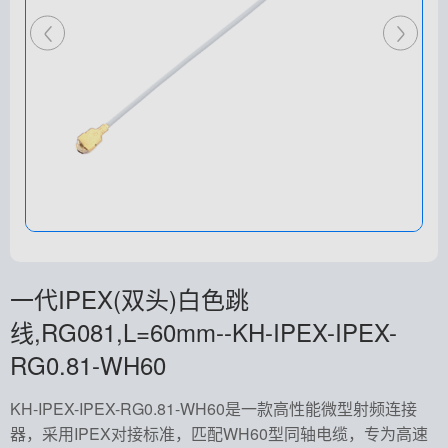
一代IPEX(双头)白色跳
线,RG081,L=60mm--KH-IPEX-IPEX-
RG0.81-WH60
KH-IPEX-IPEX-RG0.81-WH60是一款高性能微型射频连接
器，采用IPEX对接标准，匹配WH60型同轴电缆，专为高速