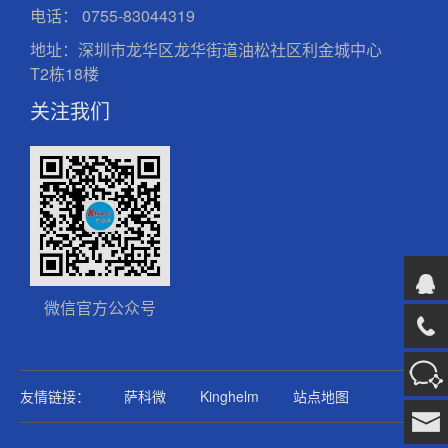
电话：
0755-83044319
地址：深圳市龙华区龙华街道油松社区利金城中心
T2栋18楼
关注我们
微信官方公众号
友情链接：
萨科微
Kinghelm
站点地图