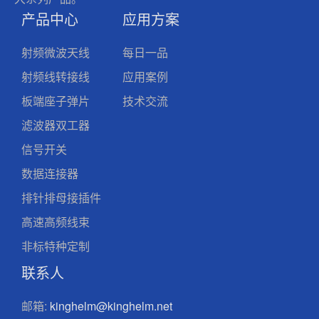
产品中心
应用方案
射频微波天线
每日一品
射频线转接线
应用案例
板端座子弹片
技术交流
滤波器双工器
信号开关
数据连接器
排针排母接插件
高速高频线束
非标特种定制
联系人
邮箱:
kinghelm@kinghelm.net