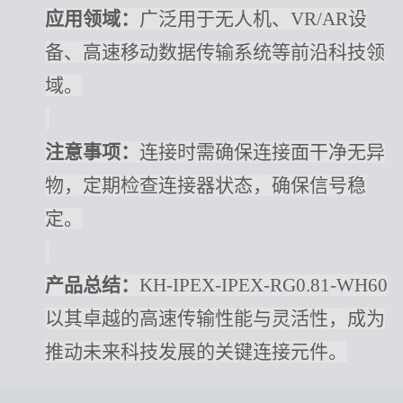
应用领域：
广泛用于无人机、
VR/AR设
备、高速移动数据传输系统等前沿科技领
域。
注意事项：
连接时需确保连接面干净无异
物，定期检查连接器状态，确保信号稳
定。
产品总结：
KH-IPEX-IPEX-RG0.81-WH60
以其卓越的高速传输性能与灵活性，成为
推动未来科技发展的关键连接元件。