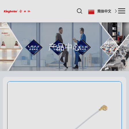
简体中文
产品中心