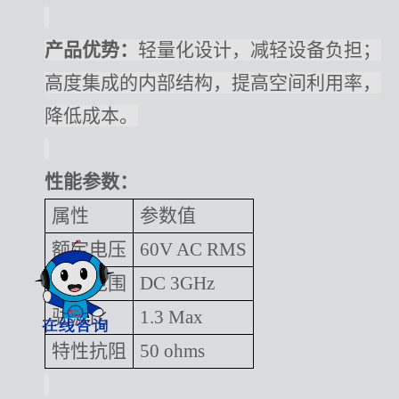
产品优势：
轻量化设计，减轻设备负担；
高度集成的内部结构，提高空间利用率，
降低成本。
性能参数：
属性
参数值
额定电压
60V AC RMS
频率范围
DC 3GHz
驻波比
1.3 Max
特性抗阻
50 ohms