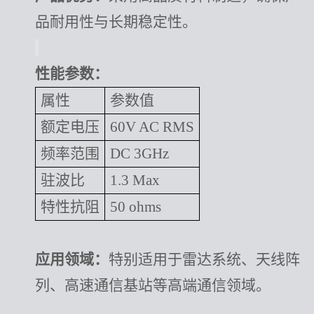
品耐用性与长期稳定性。
性能参数：
属性
参数值
额定电压
60V AC RMS
频率范围
DC 3GHz
驻波比
1.3 Max
特性抗阻
50 ohms
应用领域：
特别适用于雷达系统、天线阵
列、高速通信基站等高端通信领域。