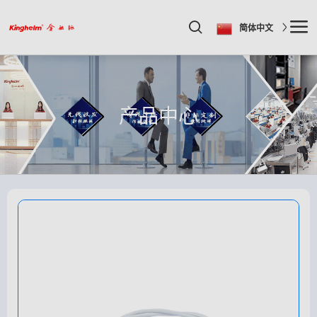
简体中文
产品中心