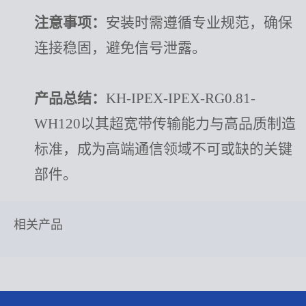
注意事项：
安装时需遵循专业规范，确保
连接稳固，避免信号泄露。
产品总结：
KH-IPEX-IPEX-RG0.81-
WH120以其超宽带传输能力与高品质制造
标准，成为高端通信领域不可或缺的关键
部件。
相关产品