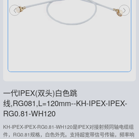
一代IPEX(双头)白色跳
线,RG081,L=120mm--KH-IPEX-IPEX-
RG0.81-WH120
KH-IPEX-IPEX-RG0.81-WH120是IPEX对接射频同轴电缆组
件，RG0.81规格，白色外壳。支持超宽带信号传输，频率响