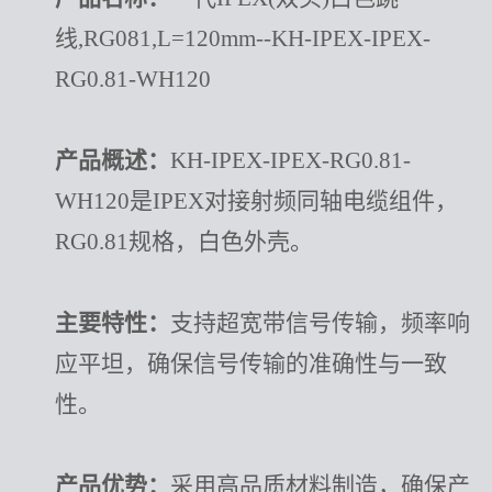
线,RG081,L=120mm--KH-IPEX-IPEX-
RG0.81-WH120
产品概述：
KH-IPEX-IPEX-RG0.81-
WH120是IPEX对接射频同轴电缆组件，
RG0.81规格，白色外壳。
主要特性：
支持超宽带信号传输，频率响
应平坦，确保信号传输的准确性与一致
性。
产品优势：
采用高品质材料制造，确保产