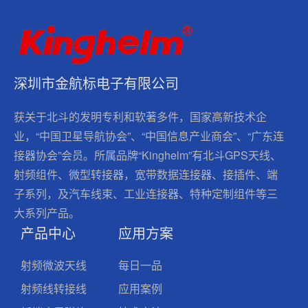
深圳市金航标电子有限公司
获关于北斗的发明专利和软著多件，国家高新技术企
业，“中国卫星导航协会”、“中国信息产业商会”、“广东连
接器协会”会员。所属品牌“Kinghelm”有北斗GPS天线、
射频组件、微型转接器，宽带数据连接器、接插件、端
子系列，及汽车线束、工业连接器、特种定制组件等三
大系列产品。
产品中心
应用方案
射频微波天线
每日一品
射频线转接线
应用案例