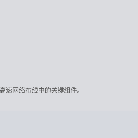
。
中心与高速网络布线中的关键组件。