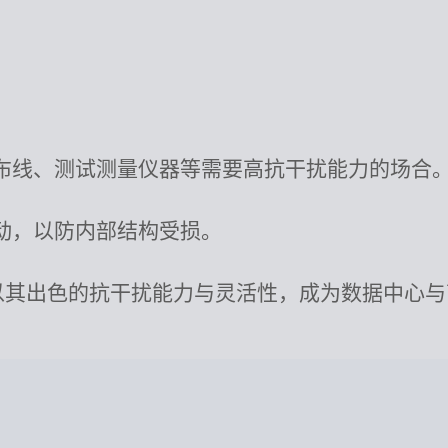
布线、测试测量仪器等需要高抗干扰能力的场合
动，以防内部结构受损。
81-WH100以其出色的抗干扰能力与灵活性，成为数据