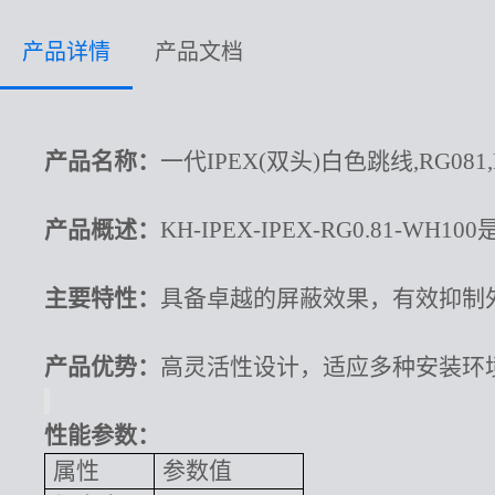
产品详情
产品文档
产品名称：
一代
IPEX(双头)白色跳线,RG081,L=
产品概述：
KH-IPEX-IPEX-RG0.81-
主要特性：
具备卓越的屏蔽效果，有效抑制
产品优势：
高灵活性设计，适应多种安装环
性能参数：
属性
参数值