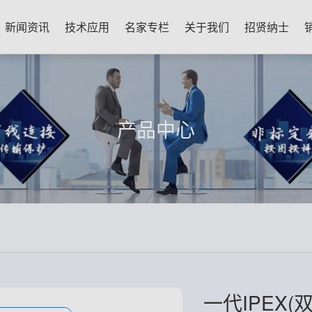
新闻资讯
技术应用
名家专栏
关于我们
招贤纳士
产品中心
一代IPEX(双