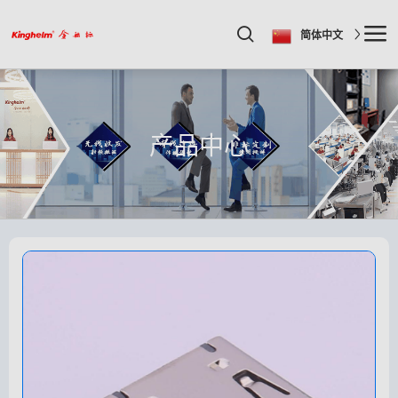
简体中文
产品中心