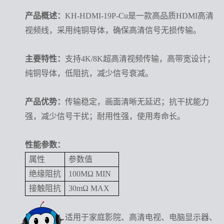
产品概述：
KH-HDMI-19P-Cu是一款高品质HDMI高清
视频线，采用纯铜导体，确保高清信号无损传输。
主要特性：
支持4K/8K超高清视频传输，高带宽设计；
纯铜导体，低阻抗，减少信号衰减。
产品优势：
传输稳定，画面清晰无延迟；抗干扰能力
强，减少信号干扰；耐用性强，使用寿命长。
性能参数：
属性
参数值
绝缘阻抗
100MΩ MIN
接触阻抗
30mΩ MAX
应用领域：
适用于家庭影院、高清电视、电脑显示器、