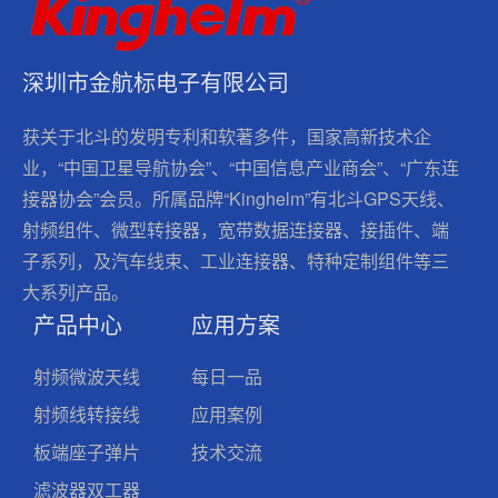
深圳市金航标电子有限公司
获关于北斗的发明专利和软著多件，国家高新技术企
业，“中国卫星导航协会”、“中国信息产业商会”、“广东连
接器协会”会员。所属品牌“Kinghelm”有北斗GPS天线、
射频组件、微型转接器，宽带数据连接器、接插件、端
子系列，及汽车线束、工业连接器、特种定制组件等三
大系列产品。
产品中心
应用方案
射频微波天线
每日一品
射频线转接线
应用案例
板端座子弹片
技术交流
滤波器双工器