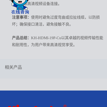
游戏机等高清视频设备连接。
注意事项：
使用时避免过度弯曲或拉扯线缆，以防损
坏；确保接口清洁，避免接触不良。
产品总结：
KH-HDMI-19P-Cu以其卓越的视频传输性能
和耐用性，为用户带来高清视觉享受。
相关产品