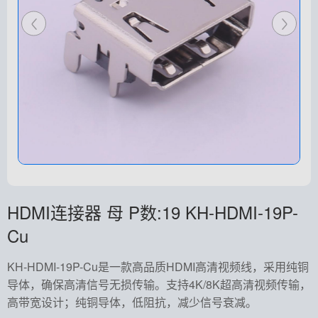
HDMI连接器 母 P数:19 KH-HDMI-19P-
Cu
KH-HDMI-19P-Cu是一款高品质HDMI高清视频线，采用纯铜
导体，确保高清信号无损传输。支持4K/8K超高清视频传输，
高带宽设计；纯铜导体，低阻抗，减少信号衰减。