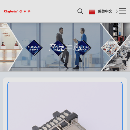
简体中文
产品中心