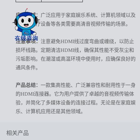
应用领域：
广泛应用于家庭娱乐系统、计算机领域以及
汽车、医疗设备等各类需要高清音视频传输的场景。
注意事项：
注意避免
HDMI线过度弯曲或缠绕，以防止
损坏线路。定期清洁HDMI线，确保其性能不受灰尘和
污垢影响。在潮湿或高温环境中使用时，应确保良好的
通风条件。
产品总结：
一款集高性能、广泛兼容性和耐用性于一身
的
HDMI连接器。它为用户提供了卓越的音视频传输体
验，并简化了多媒体设备的连接过程。无论是在家庭娱
乐、计算机应用还是其他领域。
相关产品