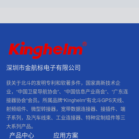
深圳市金航标电子有限公司
获关于北斗的发明专利和软著多件，国家高新技术企
业，“中国卫星导航协会”、“中国信息产业商会”、“广东连
接器协会”会员。所属品牌“Kinghelm”有北斗GPS天线、
射频组件、微型转接器，宽带数据连接器、接插件、端
子系列，及汽车线束、工业连接器、特种定制组件等三
大系列产品。
产品中心
应用方案