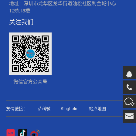
地址：深圳市龙华区龙华街道油松社区利金城中心
T2栋18楼
关注我们
微信官方公众号
友情链接：
萨科微
Kinghelm
站点地图