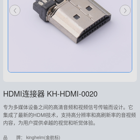
HDMI连接器 KH-HDMI-0020
专为多媒体设备之间的高清音频和视频信号传输而设计。它
集成了最新的HDMI技术，支持高分辨率和高刷新率的音视频
内容，为用户提供卓越的视觉和听觉体验。
品 牌： kinghelm(金航标)