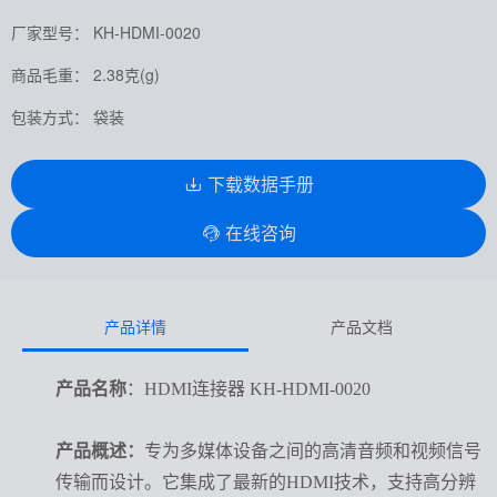
厂家型号： KH-HDMI-0020
商品毛重： 2.38克(g)
包装方式： 袋装
下载数据手册
在线咨询
产品详情
产品文档
产品名称
：HDMI连接器 KH-HDMI-0020
产品概述：
专为多媒体设备之间的高清音频和视频信号
传输而设计。它集成了最新的
HDMI技术，支持高分辨