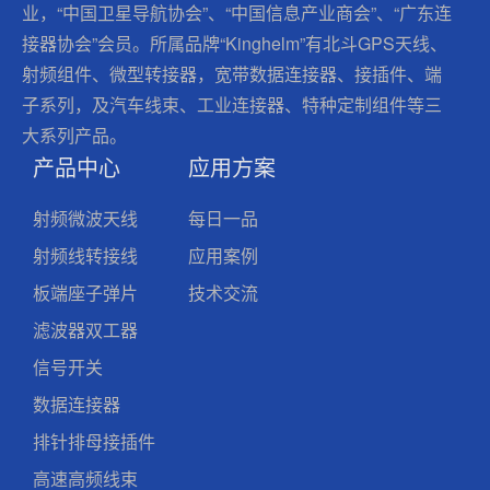
业，“中国卫星导航协会”、“中国信息产业商会”、“广东连
接器协会”会员。所属品牌“Kinghelm”有北斗GPS天线、
射频组件、微型转接器，宽带数据连接器、接插件、端
子系列，及汽车线束、工业连接器、特种定制组件等三
大系列产品。
产品中心
应用方案
射频微波天线
每日一品
射频线转接线
应用案例
板端座子弹片
技术交流
滤波器双工器
信号开关
数据连接器
排针排母接插件
高速高频线束