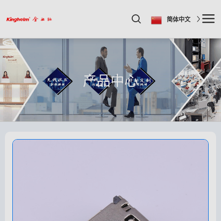
简体中文
产品中心