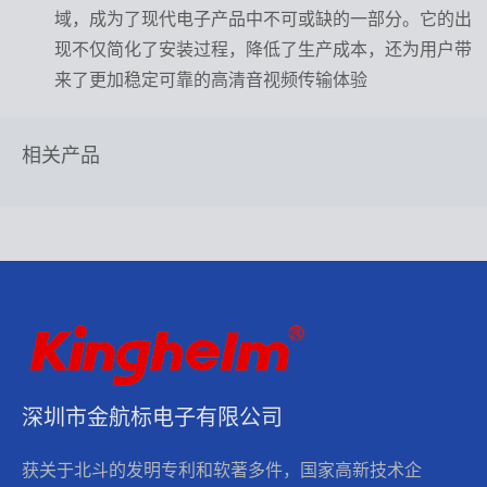
域，成为了现代电子产品中不可或缺的一部分。它的出
现不仅简化了安装过程，降低了生产成本，还为用户带
来了更加稳定可靠的高清音视频传输体验
相关产品
深圳市金航标电子有限公司
获关于北斗的发明专利和软著多件，国家高新技术企