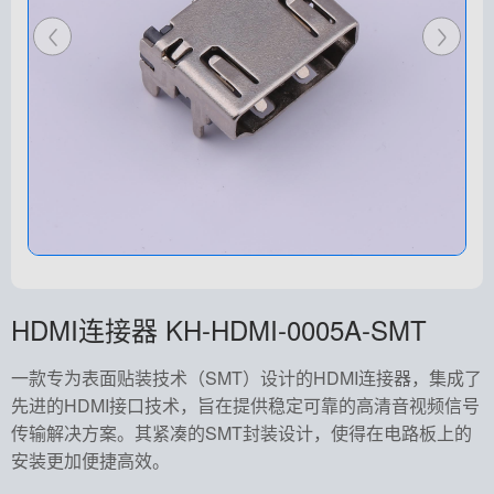
HDMI连接器 KH-HDMI-0005A-SMT
一款专为表面贴装技术（SMT）设计的HDMI连接器，集成了
先进的HDMI接口技术，旨在提供稳定可靠的高清音视频信号
传输解决方案。其紧凑的SMT封装设计，使得在电路板上的
安装更加便捷高效。