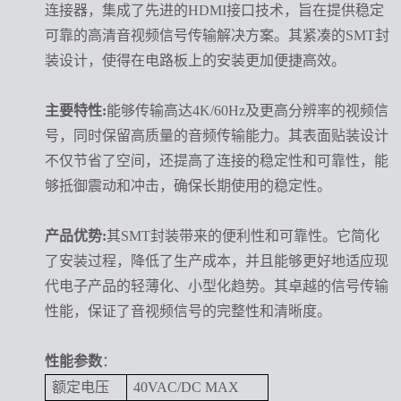
连接器，集成了先进的HDMI接口技术，旨在提供稳定
可靠的高清音视频信号传输解决方案。其紧凑的SMT封
装设计，使得在电路板上的安装更加便捷高效。
主要特性:
能够传输高达4K/60Hz及更高分辨率的视频信
号，同时保留高质量的音频传输能力。其表面贴装设计
不仅节省了空间，还提高了连接的稳定性和可靠性，能
够抵御震动和冲击，确保长期使用的稳定性。
产品优势:
其SMT封装带来的便利性和可靠性。它简化
了安装过程，降低了生产成本，并且能够更好地适应现
代电子产品的轻薄化、小型化趋势。其卓越的信号传输
性能，保证了音视频信号的完整性和清晰度。
性能参数
：
额定电压
40VAC/DC MAX