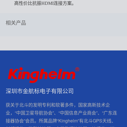
高性价比抗振HDMI连接方案。
相关产品
深圳市金航标电子有限公司
获关于北斗的发明专利和软著多件，国家高新技术企
业，“中国卫星导航协会”、“中国信息产业商会”、“广东连
接器协会”会员。所属品牌“Kinghelm”有北斗GPS天线、