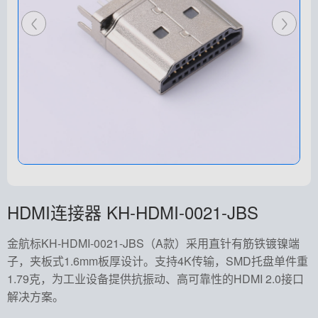
HDMI连接器 KH-HDMI-0021-JBS
金航标KH-HDMI-0021-JBS（A款）采用直针有筋铁镀镍端
子，夹板式1.6mm板厚设计。支持4K传输，SMD托盘单件重
1.79克，为工业设备提供抗振动、高可靠性的HDMI 2.0接口
解决方案。