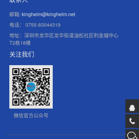
邮箱:
kinghelm@kinghelm.net
电话：
0755-83044319
地址：深圳市龙华区龙华街道油松社区利金城中心
T2栋18楼
关注我们
微信官方公众号