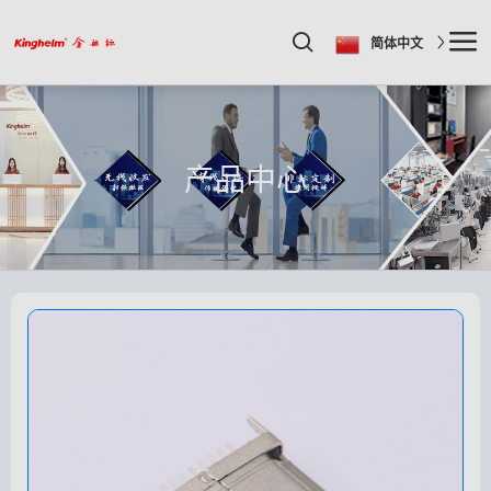
简体中文
产品中心