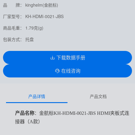
品 牌： kinghelm(金航标)
厂家型号： KH-HDMI-0021-JBS
商品毛重： 1.79克(g)
包装方式： 托盘
下载数据手册
在线咨询
产品详情
产品文档
产品名称
：金航标KH-HDMI-0021-JBS HDMI夹板式连
接器（A款）