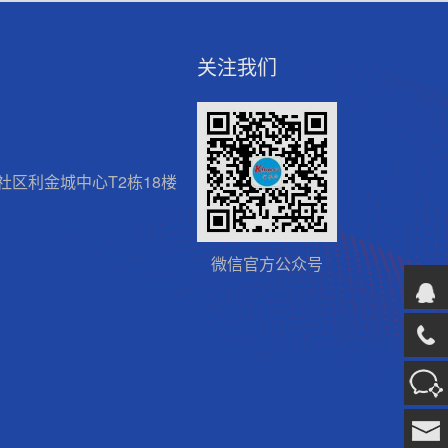
关注我们
区利金城中心T2栋18楼
微信官方公众号