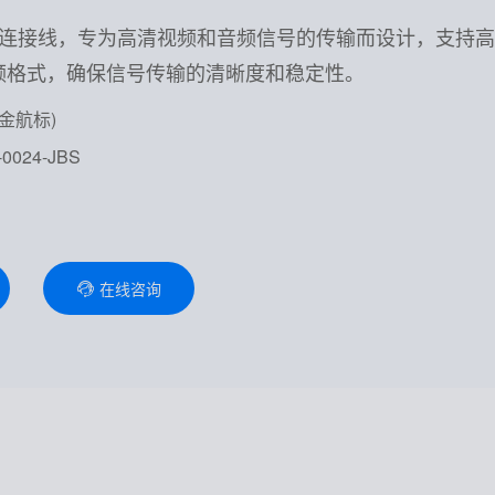
I连接线，专为高清视频和音频信号的传输而设计，支持高
频格式，确保信号传输的清晰度和稳定性。
(金航标)
0024-JBS
在线咨询