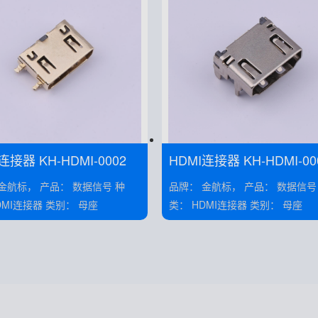
HDMI连接器 KH-HDMI-0002
HDMI连接器 KH-HDMI-00
SMT
 产品： 数据信号 种
品牌： 金航标， 产品： 数据信号 种
类： HDMI连接器 类别： 母座
类： HDMI连接器 类别： 母座