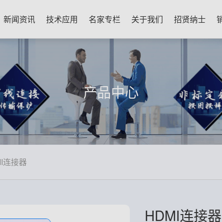
新闻资讯
技术应用
名家专栏
关于我们
招贤纳士
产品中心
MI连接器
HDMI连接器 K