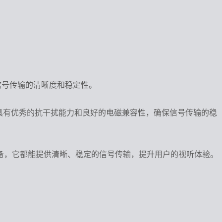
信号传输的清晰度和稳定性。
。具有优秀的抗干扰能力和良好的电磁兼容性，确保信号传输的稳
备，它都能提供清晰、稳定的信号传输，提升用户的视听体验。