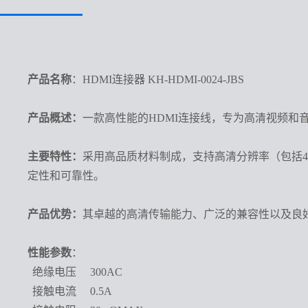
产品名称
：HDMI连接器 KH-HDMI-0024-JBS
产品概述：
一款高性能的HDMI连接线，专为高清视频
主要特性：
采用高品质材料制成，支持高清分辨率（包括4
定性和可靠性。
产品优势：
其卓越的高清传输能力、广泛的兼容性以及良
性能参数
：
绝缘电压
300AC
接触电流
0.5A