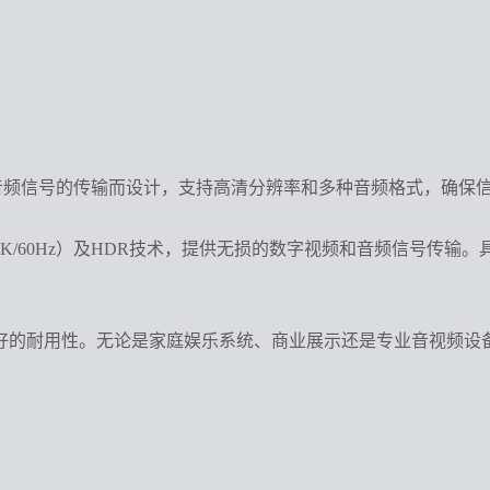
和音频信号的传输而设计，支持高清分辨率和多种音频格式，确保
K/60Hz）及HDR技术，提供无损的数字视频和音频信号传输
好的耐用性。无论是家庭娱乐系统、商业展示还是专业音视频设