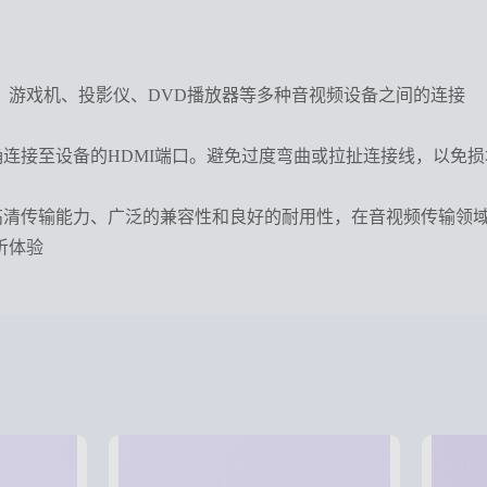
、游戏机、投影仪、DVD播放器等多种音视频设备之间的连接
确连接至设备的HDMI端口。避免过度弯曲或拉扯连接线，以免
的高清传输能力、广泛的兼容性和良好的耐用性，在音视频传输领
听体验