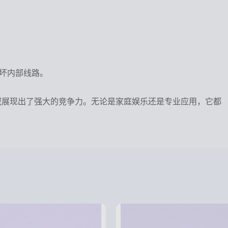
损坏内部线路。
域展现出了强大的竞争力。无论是家庭娱乐还是专业应用，它都