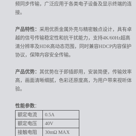
频同步传输，广泛应用于各类电子设备及显示终端的连
接。
产品特性：
采用优质金属外壳与精密触点设计，具有卓
越的信号传输稳定性和抗干扰能力，支持4K/60Hz超高
清分辨率及HDR高动态范围，同时兼容HDCP内容保护
协议，保障内容安全传输。
产品优势：
其优势在于即插即用，安装简便，传输效率
高，画面清晰细腻，色彩还原度高，为用户带来视听体
验。
性能参数
：
额定电流
0.5A
额定电压
40V
接触电阻
30mΩ MAX