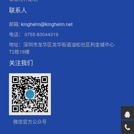
联系人
邮箱:
kinghelm@kinghelm.net
电话：
0755-83044319
地址：深圳市龙华区龙华街道油松社区利金城中心
T2栋18楼
关注我们
微信官方公众号