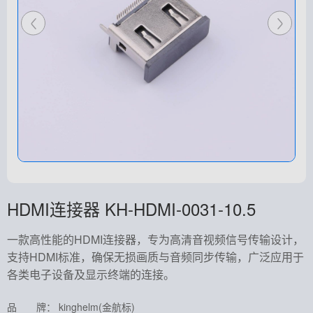
HDMI连接器 KH-HDMI-0031-10.5
一款高性能的HDMI连接器，专为高清音视频信号传输设计，
支持HDMI标准，确保无损画质与音频同步传输，广泛应用于
各类电子设备及显示终端的连接。
品 牌： kinghelm(金航标)