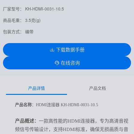
厂家型号： KH-HDMI-0031-10.5
商品毛重： 3.5克(g)
包装方式： 编带
下载数据手册
在线咨询
产品详情
产品文档
产品名称
：HDMI连接器 KH-HDMI-0031-10.5
产品概述：
一款高性能的HDMI连接器，专为高清音视
频信号传输设计，支持HDMI标准，确保无损画质与音