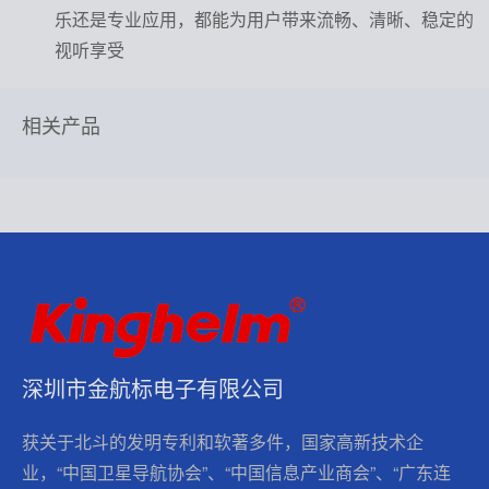
乐还是专业应用，都能为用户带来流畅、清晰、稳定的
视听享受
相关产品
深圳市金航标电子有限公司
获关于北斗的发明专利和软著多件，国家高新技术企
业，“中国卫星导航协会”、“中国信息产业商会”、“广东连