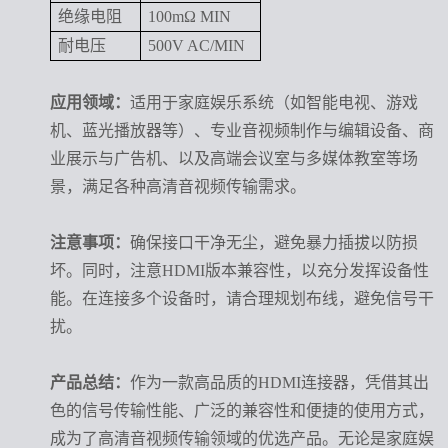
绝缘电阻
100mΩ MIN
耐电压
500V AC/MIN
应用领域：
适用于家庭娱乐系统（如智能电视、游戏
机、蓝光播放器等）、专业音视频制作与编辑设备、商
业展示与广告机、以及高端会议室与多媒体教室等场
景，满足各种高清音视频传输需求。
注意事项：
确保接口干净无尘，避免暴力插拔以防损
坏。同时，注意HDMI版本兼容性，以充分发挥设备性
能。在连接多个设备时，请合理规划布线，避免信号干
扰。
产品总结：
作为一款高品质的HDMI连接器，凭借其出
色的信号传输性能、广泛的兼容性和便捷的使用方式，
成为了高清音视频传输领域的优选产品。无论是家庭娱