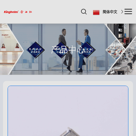
简体中文
产品中心