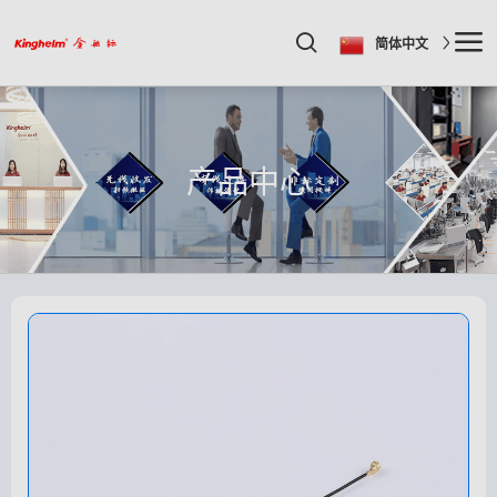
简体中文
产品中心