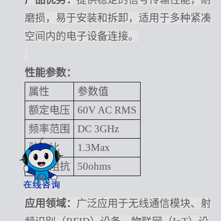
磨损，易于安装和拆卸，适用于多种紧凑
空间内的电子设备连接。
性能参数：
属性
参数值
额定电压
60V AC RMS
频率范围
DC 3GHz
驻波比
1.3Max
特性阻抗
50ohms
应用领域：
广泛应用于无线通信模块、射