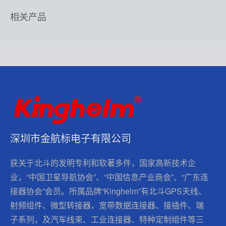
相关产品
深圳市金航标电子有限公司
获关于北斗的发明专利和软著多件，国家高新技术企
业，“中国卫星导航协会”、“中国信息产业商会”、“广东连
接器协会”会员。所属品牌“Kinghelm”有北斗GPS天线、
射频组件、微型转接器，宽带数据连接器、接插件、端
子系列，及汽车线束、工业连接器、特种定制组件等三