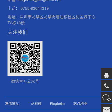
电话：
0755-83044319
地址：深圳市龙华区龙华街道油松社区利金城中心
T2栋18楼
关注我们
微信官方公众号
友情链接：
萨科微
Kinghelm
站点地图