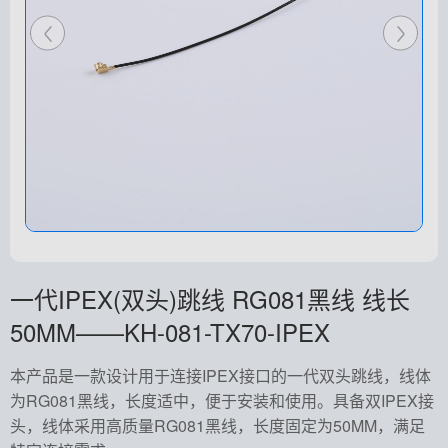
一代IPEX(双头)跳线 RG081黑线 线长
50MM——KH-081-TX70-IPEX
本产品是一款设计用于连接IPEX接口的一代双头跳线，线体
为RG081黑线，长度适中，便于安装和使用。具备双IPEX接
头，线体采用高质量RG081黑线，长度固定为50MM，满足