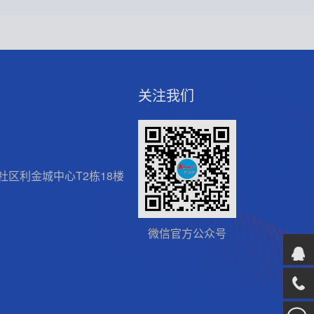
关注我们
区利金城中心T2栋18楼
微信官方公众号