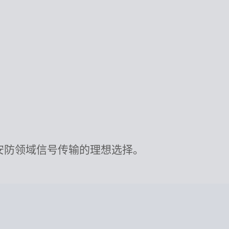
音频与安防领域信号传输的理想选择。