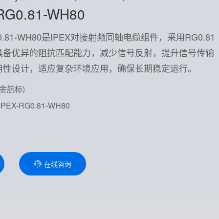
-RG0.81-WH80
-RG0.81-WH80是IPEX对接射频同轴电缆组件，采用RG0.81
具备优异的阻抗匹配能力，减少信号反射，提升信号传输
用性设计，适应复杂环境应用，确保长期稳定运行。
(金航标)
PEX-RG0.81-WH80
在线咨询