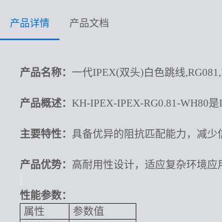
产品详情
产品文档
产品名称：
一代
IPEX(双头)白色跳线,RG081,L=
产品概述：
KH-IPEX-IPEX-RG0.81
主要特性：
具备优异的阻抗匹配能力，减少
产品优势：
高耐用性设计，适应复杂环境应
性能参数：
属性
参数值