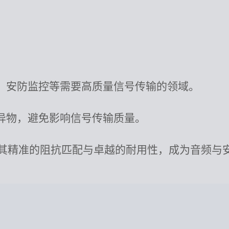
、安防监控等需要高质量信号传输的领域。
异物，避免影响信号传输质量。
81-WH80以其精准的阻抗匹配与卓越的耐用性，成为