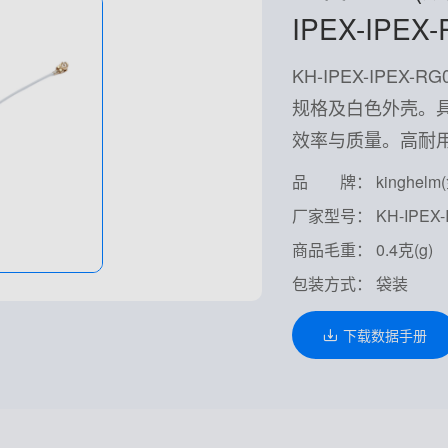
IPEX-IPEX
KH-IPEX-IPEX
规格及白色外壳。
效率与质量。高耐
品 牌： kinghelm
厂家型号： KH-IPEX-I
商品毛重： 0.4克(g)
包装方式： 袋装
下载数据手册