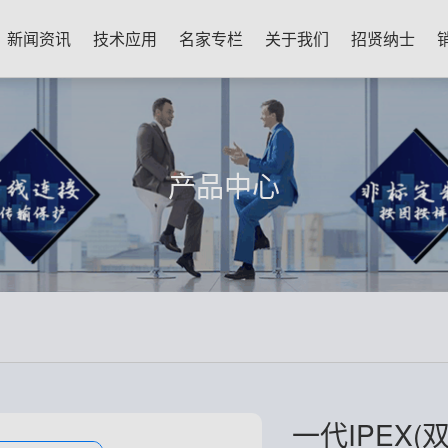
新闻资讯
技术应用
名家专栏
关于我们
招贤纳士
产品中心
一代IPEX(双