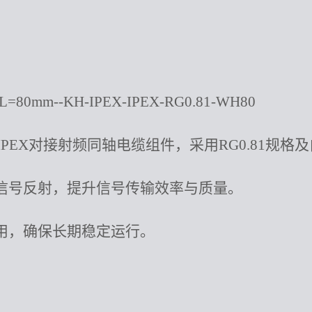
80mm--KH-IPEX-IPEX-RG0.81-WH80
-WH80是IPEX对接射频同轴电缆组件，采用RG0.81规
信号反射，提升信号传输效率与质量。
用，确保长期稳定运行。