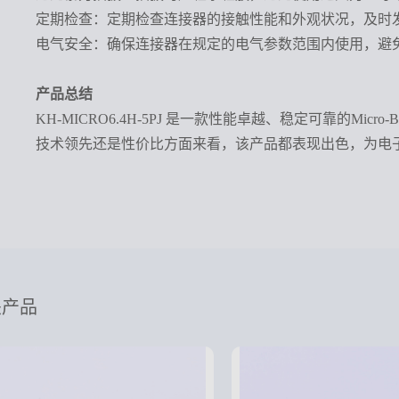
定期检查：定期检查连接器的接触性能和外观状况，及时
电气安全：确保连接器在规定的电气参数范围内使用，避
产品总结
KH-MICRO6.4H-5PJ 是一款性能卓越、稳定可靠
技术领先还是性价比方面来看，该产品都表现出色，为电
关产品