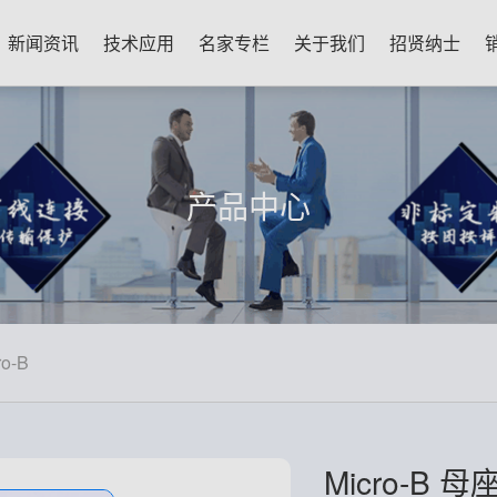
新闻资讯
技术应用
名家专栏
关于我们
招贤纳士
产品中心
ro-B
Micro-B 