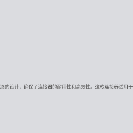
的工艺和紧凑的设计，确保了连接器的耐用性和高效性。这款连接器适用于