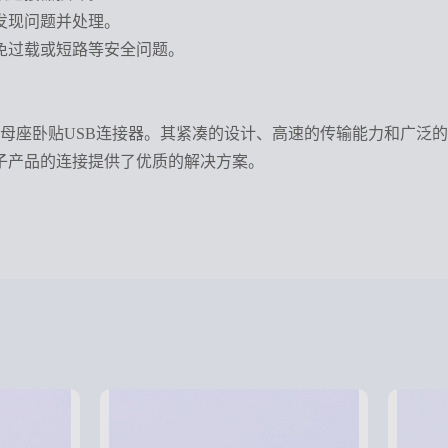
发现问题并处理。
免过载或短路等安全问题。
的Micro-B母座卧贴USB连接器。其紧凑的设计、高速的传输能
子产品的连接提供了优质的解决方案。