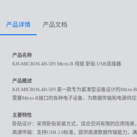
产品详情
产品文档
产品名称
KH-MICRO6.4H-5PJ Micro-B 母座 卧贴 USB连接器
产品概述
KH-MICRO6.4H-5PJ 是一款专为紧凑型设备设计
需要Micro-B接口的各种电子设备，为数据传输和电源
主要特性
卧贴设计：采用卧贴安装方式，适合空间有限的应用场景
高速传输：支持
USB 2.0标准，提供高速数据传输能力