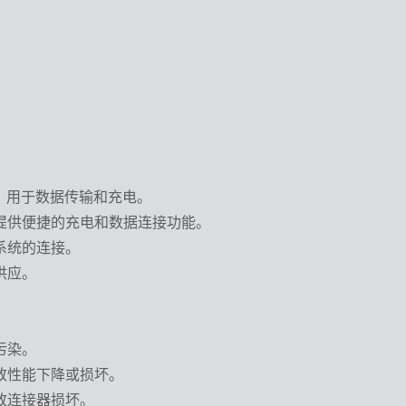
等，用于数据传输和充电。
提供便捷的充电和数据连接功能。
系统的连接。
供应。
污染。
致性能下降或损坏。
致连接器损坏。