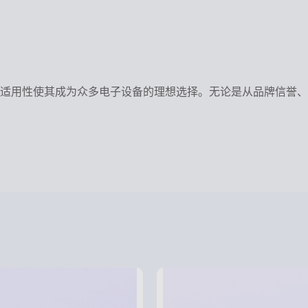
力和广泛的适用性使其成为众多电子设备的理想选择。无论是从品牌信誉、